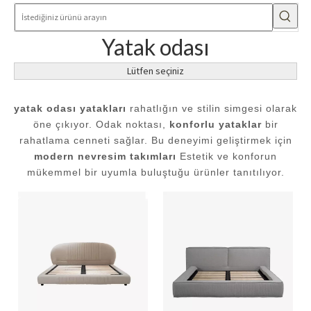
Yatak odası
Lütfen seçiniz
yatak odası yatakları
rahatlığın ve stilin simgesi olarak
öne çıkıyor. Odak noktası,
konforlu yataklar
bir
rahatlama cenneti sağlar. Bu deneyimi geliştirmek için
modern nevresim takımları
Estetik ve konforun
mükemmel bir uyumla buluştuğu ürünler tanıtılıyor.