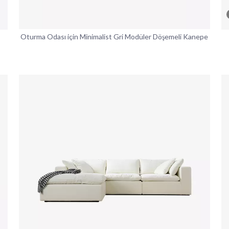
Oturma Odası için Minimalist Gri Modüler Döşemeli Kanepe