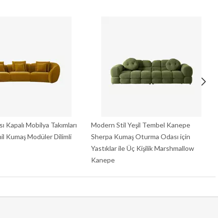
 Kapalı Mobilya Takımları
Modern Stil Yeşil Tembel Kanepe
nil Kumaş Modüler Dilimli
Sherpa Kumaş Oturma Odası için
Yastıklar ile Üç Kişilik Marshmallow
Kanepe