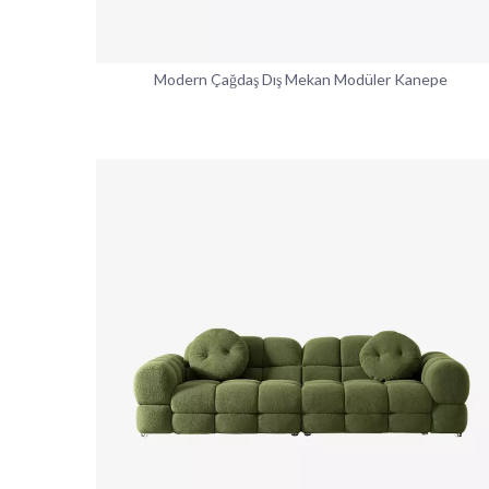
Modern Çağdaş Dış Mekan Modüler Kanepe