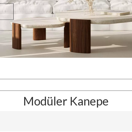
Modüler Kanepe