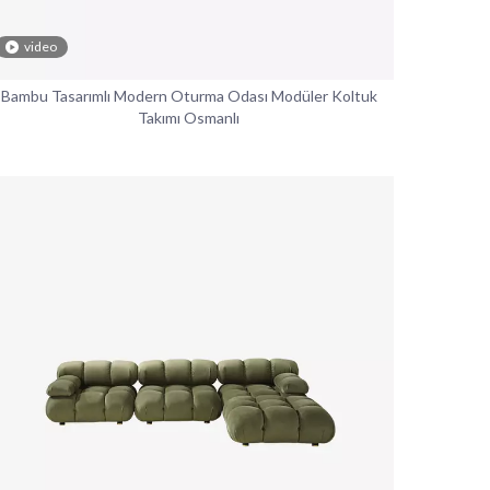
video
Bambu Tasarımlı Modern Oturma Odası Modüler Koltuk
Takımı Osmanlı