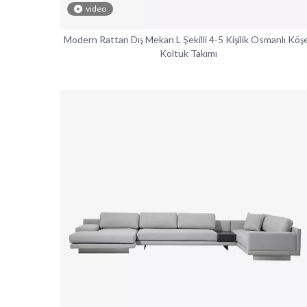
video
Modern Rattan Dış Mekan L Şekilli 4-5 Kişilik Osmanlı Köşe
Koltuk Takımı