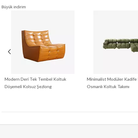
Büyük indirim
Modern Deri Tek Tembel Koltuk
Minimalist Modüler Kadife
Döşemeli Kolsuz Şezlong
Osmanlı Koltuk Takımı