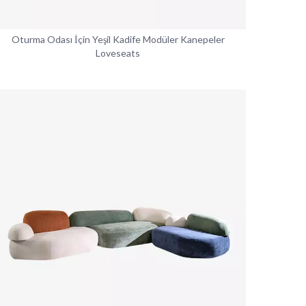
Oturma Odası İçin Yeşil Kadife Modüler Kanepeler
Loveseats